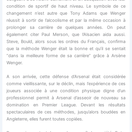
condition de sportif de haut niveau. Le symbole de ce
changement n’est autre que Tony Adams que Wenger
réussit à sortir de l’alcoolisme et par la même occasion à
prolonger sa carrière de quelques années. On peut
également citer Paul Merson, que l’Alsacien aida aussi.
Steve, Bould, alors sous les ordres du Français, confirma
que la méthode Wenger était la bonne et qu’il se sentait
“dans la meilleure forme de sa carrière” grâce à Arsène
Wenger.
A son arrivée, cette défense d’Arsenal était considérée
comme vieillissante, sur le déclin, mais l’expérience de ces
joueurs associée à une condition physique digne d’un
professionnel permit à Arsenal d’asseoir de nouveau sa
domination en Premier League. Devant les résultats
spectaculaires de ces méthodes, jusqu’alors boudées en
Angleterre, elles furent toutes copiées.