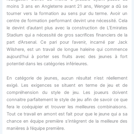
moins 3 ans en Angleterre avant 21 ans, Wenger a dû se
tourner vers la formation au sens pur du terme. Avoir un
centre de formation performant devint une nécessité. Cela
le devint d’autant plus avec la construction de L’Emirates
Stadium qui a nécessité de gros sacrifices financiers de la
part d’Arsenal. Ce pari pour l’avenir, incarné par Jack
Wilshere, est un travail de longue haleine qui commence
aujourd’hui à porter ses fruits avec des jeunes à fort
potentiel dans les catégories inférieures.
En catégorie de jeunes, aucun résultat n’est réellement
exigé. Les exigences se situent en terme de jeu et de
compréhension du style de jeu. Les joueurs doivent
connaitre parfaitement le style de jeu afin de savoir ce que
fera le coéquipier et trouver les meilleures combinaisons.
Tout ce travail en amont est fait pour que le jeune qui a sa
chance en équipe première s’intègrent de la meilleure des
manières à l’équipe première.