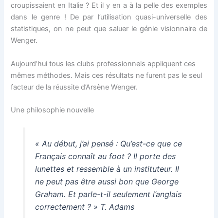
croupissaient en Italie ? Et il y en a à la pelle des exemples
dans le genre ! De par l’utilisation quasi-universelle des
statistiques, on ne peut que saluer le génie visionnaire de
Wenger.
Aujourd’hui tous les clubs professionnels appliquent ces
mêmes méthodes. Mais ces résultats ne furent pas le seul
facteur de la réussite d’Arsène Wenger.
Une philosophie nouvelle
« Au début, j’ai pensé : Qu’est-ce que ce
Français connaît au foot ? Il porte des
lunettes et ressemble à un instituteur. Il
ne peut pas être aussi bon que George
Graham. Et parle-t-il seulement l’anglais
correctement ? »
T. Adams