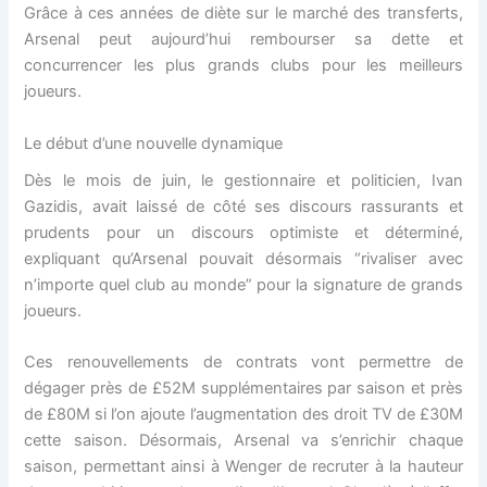
Grâce à ces années de diète sur le marché des transferts,
Arsenal peut aujourd’hui rembourser sa dette et
concurrencer les plus grands clubs pour les meilleurs
joueurs.
Le début d’une nouvelle dynamique
Dès le mois de juin, le gestionnaire et politicien, Ivan
Gazidis, avait laissé de côté ses discours rassurants et
prudents pour un discours optimiste et déterminé,
expliquant qu’Arsenal pouvait désormais “rivaliser avec
n’importe quel club au monde” pour la signature de grands
joueurs.
Ces renouvellements de contrats vont permettre de
dégager près de £52M supplémentaires par saison et près
de £80M si l’on ajoute l’augmentation des droit TV de £30M
cette saison. Désormais, Arsenal va s’enrichir chaque
saison, permettant ainsi à Wenger de recruter à la hauteur