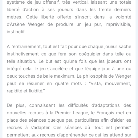
système de jeu offensif, très vertical, laissant une totale
liberté d’action à ses joueurs dans les trente derniers
mètres. Cette liberté offerte s’inscrit dans la volonté
d’Arsène Wenger de produire un jeu pur, imprévisible,
instinctif.
A l’entrainement, tout est fait pour que chaque joueur sache
instinctivement ce que fera son coéquipier dans telle ou
telle situation. Le but est qu’une fois que les joueurs ont
intégré cela, le jeu s’accélère et que l’équipe joue à une ou
deux touches de balle maximum. La philosophie de Wenger
peut se résumer en quatre mots : “vista, mouvement,
rapidité et fluidité.”
De plus, connaissant les difficultés d’adaptations des
nouvelles recrues à la Premier League, le Français met en
place des séances quelque peu particulières afin d’aider les
recrues à s’adapter. Ces séances où “tout est permis”
permettent aux recrues d’appréhender ce qui les attend sur