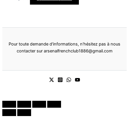
Pour toute demande d'informations, n'hésitez pas à nous
contacter sur arsenalfrenchclub1886@gmail.com