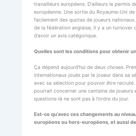
travailleurs européens. D’ailleurs le permis 
européenne. Une sortie du Royaume-Uni de l’U
facilement des quotas de joueurs nationaux. 
de la fédération anglaise, il y a un turnover
d’avoir un avis catégorique.
Quelles sont les conditions pour obtenir un 
Ça dépend aujourd’hui de deux choses. Premi
internationaux joués par le joueur dans sa s
avec sa sélection pour pouvoir être recruté.
pourrait concerner une centaine de joueurs
questions-là ne sont pas à l’ordre du jour.
Est-ce qu’avec ces changements au niveau de
européens ou hors-européens, et aussi de 