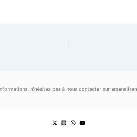
nformations, n'hésitez pas à nous contacter sur arsenalf