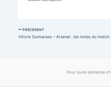
PRÉCÉDENT
Vitoria Guimaraes – Arsenal : les notes du match
Pour toute demande d'i