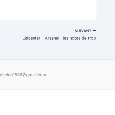
SUIVANT
Leicester – Arsenal : les notes de trop
renchclub1886@gmail.com