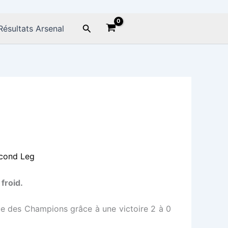
Rechercher
Résultats Arsenal
froid.
ue des Champions grâce à une victoire 2 à 0