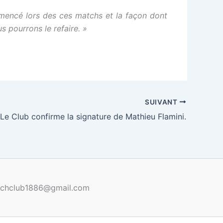
mmencé lors des ces matchs et la façon dont
 pourrons le refaire. »
SUIVANT
Le Club confirme la signature de Mathieu Flamini.
renchclub1886@gmail.com