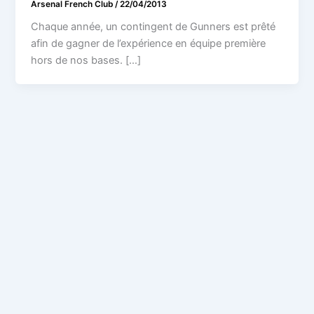
Arsenal French Club
/
22/04/2013
Chaque année, un contingent de Gunners est prêté
afin de gagner de l’expérience en équipe première
hors de nos bases. […]