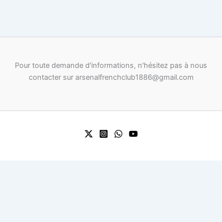
Pour toute demande d'informations, n'hésitez pas à nous
contacter sur arsenalfrenchclub1886@gmail.com
0
Your Cart