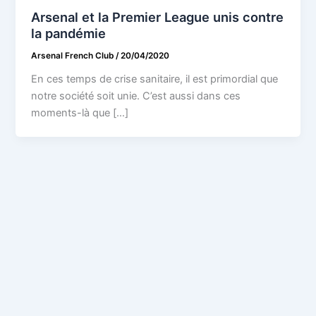
Arsenal et la Premier League unis contre
la pandémie
Arsenal French Club
/
20/04/2020
En ces temps de crise sanitaire, il est primordial que
notre société soit unie. C’est aussi dans ces
moments-là que […]