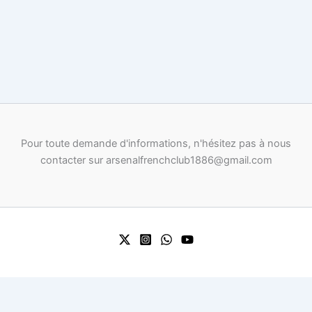
Pour toute demande d'informations, n'hésitez pas à nous
contacter sur arsenalfrenchclub1886@gmail.com