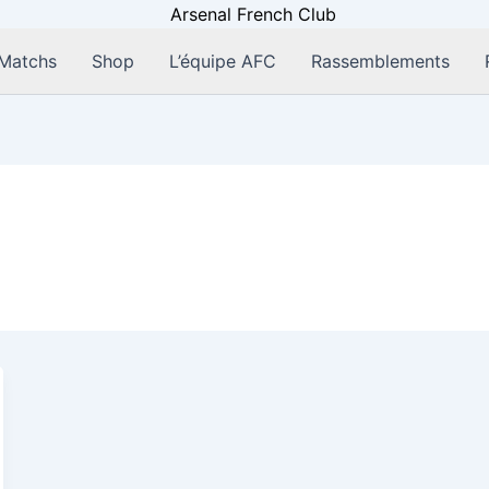
Matchs
Shop
L’équipe AFC
Rassemblements