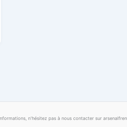
nformations, n'hésitez pas à nous contacter sur arsenalf