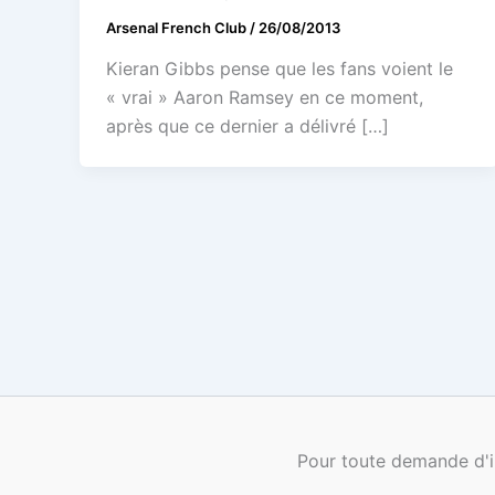
Arsenal French Club
/
26/08/2013
Kieran Gibbs pense que les fans voient le
« vrai » Aaron Ramsey en ce moment,
après que ce dernier a délivré […]
Pour toute demande d'i