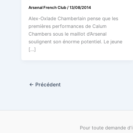
Arsenal French Club
/
13/08/2014
Alex-Oxlade Chamberlain pense que les
premières performances de Calum
Chambers sous le maillot d’Arsenal
soulignent son énorme potentiel. Le jeune
[…]
←
Précédent
Pour toute demande d'i