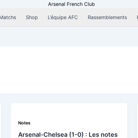
Matchs
Shop
L’équipe AFC
Rassemblements
Notes
Arsenal-Chelsea (1-0) : Les notes