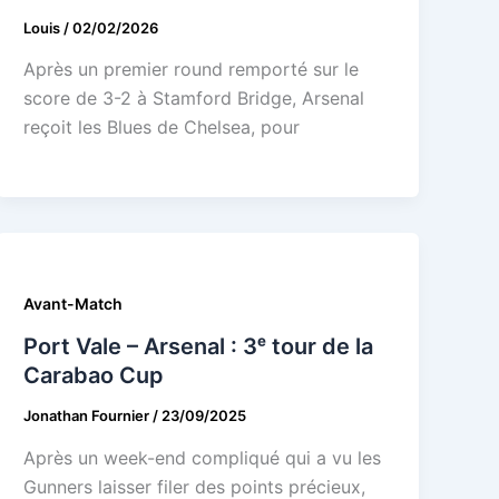
Louis
/
02/02/2026
Après un premier round remporté sur le
score de 3-2 à Stamford Bridge, Arsenal
reçoit les Blues de Chelsea, pour
Avant-Match
Port Vale – Arsenal : 3ᵉ tour de la
Carabao Cup
Jonathan Fournier
/
23/09/2025
Après un week-end compliqué qui a vu les
Gunners laisser filer des points précieux,