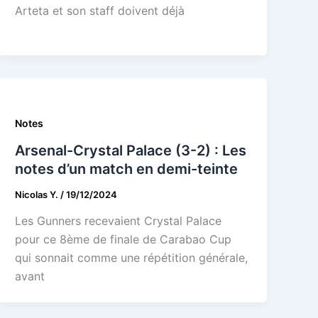
Arteta et son staff doivent déjà
Notes
Arsenal-Crystal Palace (3-2) : Les
notes d’un match en demi-teinte
Nicolas Y.
/
19/12/2024
Les Gunners recevaient Crystal Palace
pour ce 8ème de finale de Carabao Cup
qui sonnait comme une répétition générale,
avant