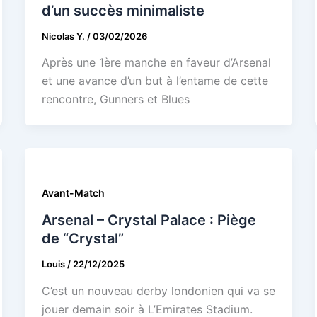
d’un succès minimaliste
Nicolas Y.
/
03/02/2026
Après une 1ère manche en faveur d’Arsenal
et une avance d’un but à l’entame de cette
rencontre, Gunners et Blues
Avant-Match
Arsenal – Crystal Palace : Piège
de “Crystal”
Louis
/
22/12/2025
C’est un nouveau derby londonien qui va se
jouer demain soir à L’Emirates Stadium.