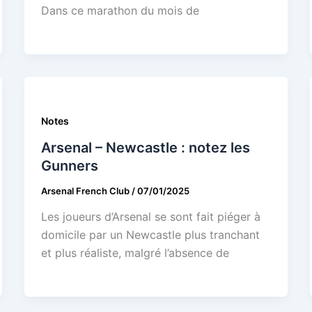
Dans ce marathon du mois de
Notes
Arsenal – Newcastle : notez les
Gunners
Arsenal French Club
/
07/01/2025
Les joueurs d’Arsenal se sont fait piéger à
domicile par un Newcastle plus tranchant
et plus réaliste, malgré l’absence de