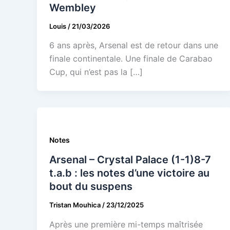
Wembley
Louis
/
21/03/2026
6 ans après, Arsenal est de retour dans une
finale continentale. Une finale de Carabao
Cup, qui n’est pas la […]
Notes
Arsenal – Crystal Palace (1-1)8-7
t.a.b : les notes d’une victoire au
bout du suspens
Tristan Mouhica
/
23/12/2025
Après une première mi-temps maîtrisée