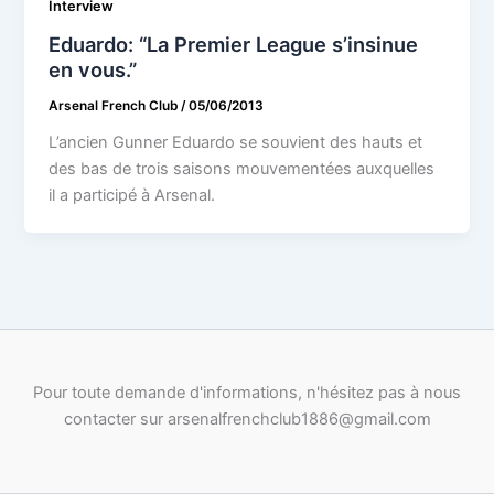
Interview
Eduardo: “La Premier League s’insinue
en vous.”
Arsenal French Club
/
05/06/2013
L’ancien Gunner Eduardo se souvient des hauts et
des bas de trois saisons mouvementées auxquelles
il a participé à Arsenal.
Pour toute demande d'informations, n'hésitez pas à nous
contacter sur arsenalfrenchclub1886@gmail.com