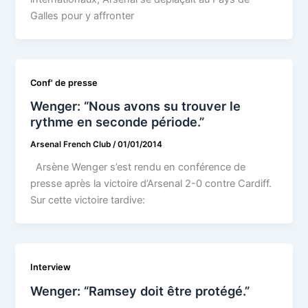
Galles pour y affronter
Conf' de presse
Wenger: “Nous avons su trouver le
rythme en seconde période.”
Arsenal French Club
/
01/01/2014
Arsène Wenger s’est rendu en conférence de
presse après la victoire d’Arsenal 2-0 contre Cardiff.
Sur cette victoire tardive:
Interview
Wenger: “Ramsey doit être protégé.”