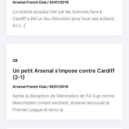
Arsenal French Club
/
30/01/2019
La victoire acquise hier par les Gunners face à
Cardiff a été un lieu d’émotion pour tous ses acteurs.
En […]
CR
Un petit Arsenal s’impose contre Cardiff
(2-1)
Arsenal French Club
/
29/01/2019
Après la déception de l’élimination en FA Cup contre
Manchester United vendredi, Arsenal retrouvait la
Premier League et donc la