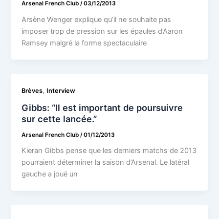
Arsenal French Club
/
03/12/2013
Arsène Wenger explique qu’il ne souhaite pas
imposer trop de pression sur les épaules d’Aaron
Ramsey malgré la forme spectaculaire
,
Brèves
Interview
Gibbs: “Il est important de poursuivre
sur cette lancée.”
Arsenal French Club
/
01/12/2013
Kieran Gibbs pense que les derniers matchs de 2013
pourraient déterminer la saison d’Arsenal. Le latéral
gauche a joué un