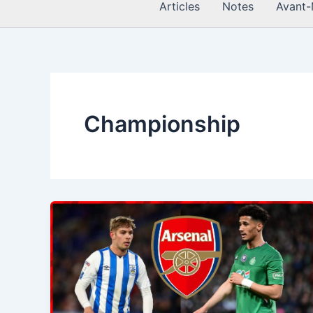
Articles
Notes
Avant-
Championship