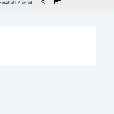
Rechercher
Résultats Arsenal