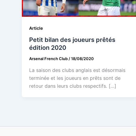
Article
Petit bilan des joueurs prêtés
édition 2020
Arsenal French Club
/
18/08/2020
La saison des clubs anglais est désormais
terminée et les joueurs en prêts sont de
retour dans leurs clubs respectifs. […]