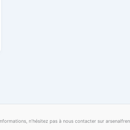
nformations, n'hésitez pas à nous contacter sur arsenalf