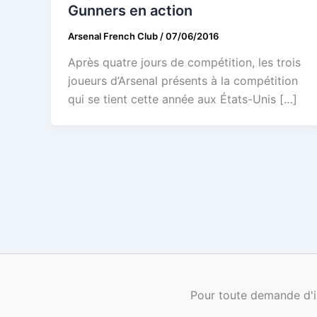
Gunners en action
Arsenal French Club
/
07/06/2016
Après quatre jours de compétition, les trois
joueurs d’Arsenal présents à la compétition
qui se tient cette année aux États-Unis […]
Pour toute demande d'i