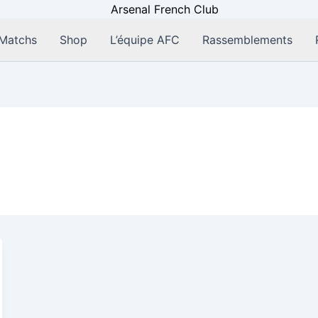
Matchs
Shop
L’équipe AFC
Rassemblements