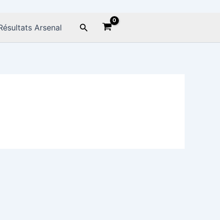
Rechercher
Résultats Arsenal