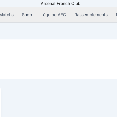
Matchs
Shop
L’équipe AFC
Rassemblements