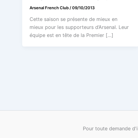
Arsenal French Club
/
09/10/2013
Cette saison se présente de mieux en
mieux pour les supporteurs d’Arsenal. Leur
équipe est en tête de la Premier […]
Pour toute demande d'i