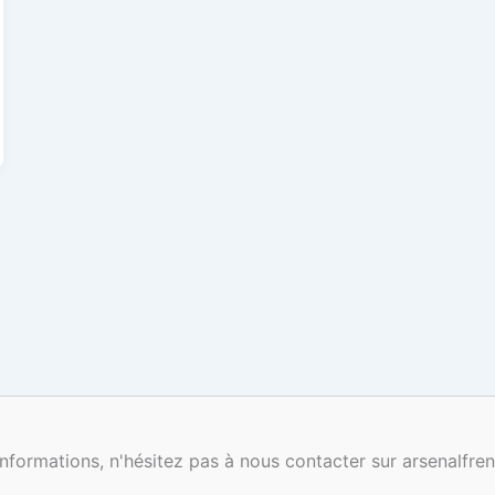
nformations, n'hésitez pas à nous contacter sur arsenalf