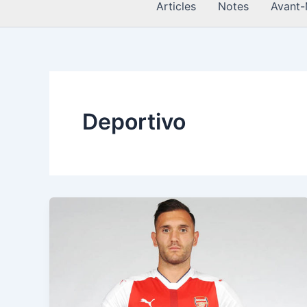
Articles
Notes
Avant-
Deportivo