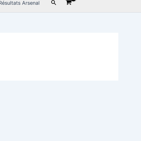
Rechercher
Résultats Arsenal