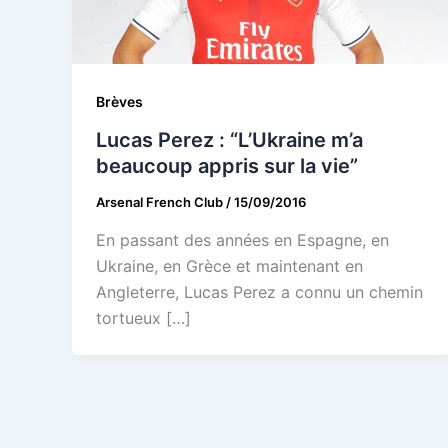
Brèves
Lucas Perez : “L’Ukraine m’a
beaucoup appris sur la vie”
Arsenal French Club
/
15/09/2016
En passant des années en Espagne, en
Ukraine, en Grèce et maintenant en
Angleterre, Lucas Perez a connu un chemin
tortueux […]