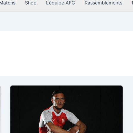
Matchs
Shop
L’équipe AFC
Rassemblements