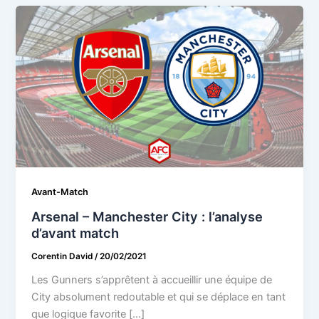
Avant-Match
Arsenal – Manchester City : l’analyse
d’avant match
Corentin David
/
20/02/2021
Les Gunners s’apprêtent à accueillir une équipe de
City absolument redoutable et qui se déplace en tant
que logique favorite […]