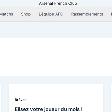
Matchs
Shop
L’équipe AFC
Rassemblements
Brèves
Elisez votre joueur du mois !