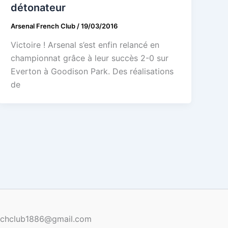
détonateur
Arsenal French Club
/
19/03/2016
Victoire ! Arsenal s’est enfin relancé en
championnat grâce à leur succès 2-0 sur
Everton à Goodison Park. Des réalisations
de
renchclub1886@gmail.com