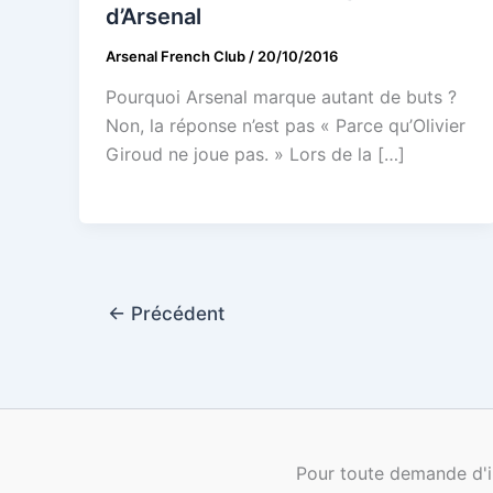
d’Arsenal
Arsenal French Club
/
20/10/2016
Pourquoi Arsenal marque autant de buts ?
Non, la réponse n’est pas « Parce qu’Olivier
Giroud ne joue pas. » Lors de la […]
←
Précédent
Pour toute demande d'i