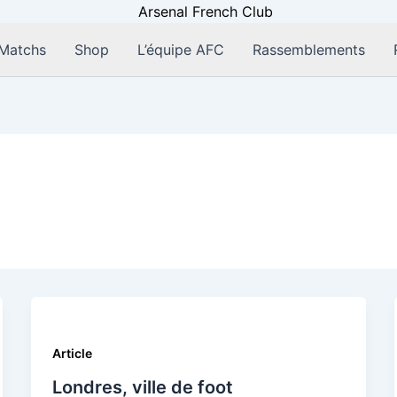
Matchs
Shop
L’équipe AFC
Rassemblements
Article
Londres, ville de foot