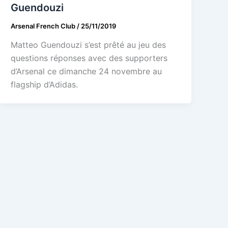
Guendouzi
Arsenal French Club
/
25/11/2019
Matteo Guendouzi s’est prêté au jeu des
questions réponses avec des supporters
d’Arsenal ce dimanche 24 novembre au
flagship d’Adidas.