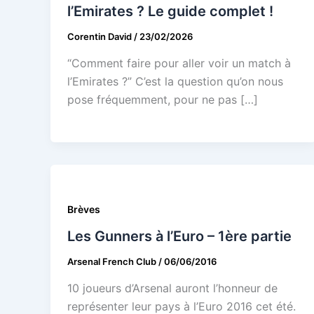
l’Emirates ? Le guide complet !
Corentin David
/
23/02/2026
“Comment faire pour aller voir un match à
l’Emirates ?” C’est la question qu’on nous
pose fréquemment, pour ne pas […]
Brèves
Les Gunners à l’Euro – 1ère partie
Arsenal French Club
/
06/06/2016
10 joueurs d’Arsenal auront l’honneur de
représenter leur pays à l’Euro 2016 cet été.