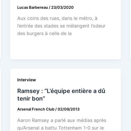
Lucas Barbereau
/
23/03/2020
Aux coins des rues, dans le métro, à
l’entrée des stades se mélangent l’odeur
des burgers à celle de la
Interview
Ramsey : “L’équipe entière a dû
tenir bon”
Arsenal French Club
/
02/09/2013
Aaron Ramsey a parlé aux médias après
qu’Arsenal a battu Tottenham 1-0 sur le