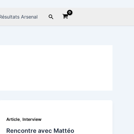
Rechercher
Résultats Arsenal
,
Article
Interview
Rencontre avec Mattéo