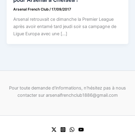
Arsenal French Club
/
17/09/2017
Arsenal retrouvait ce dimanche la Premier League
après avoir entamé tard jeudi soir sa campagne de
Ligue Europa avec une […]
Pour toute demande d'informations, n'hésitez pas à nous
contacter sur arsenalfrenchclub1886@gmail.com