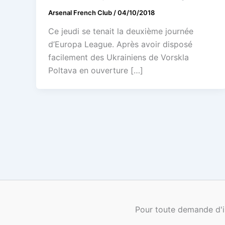
Arsenal French Club
/
04/10/2018
Ce jeudi se tenait la deuxième journée
d’Europa League. Après avoir disposé
facilement des Ukrainiens de Vorskla
Poltava en ouverture […]
Pour toute demande d'i