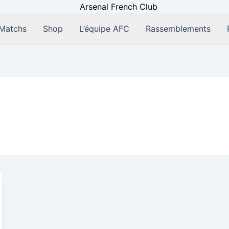
Matchs
Shop
L’équipe AFC
Rassemblements