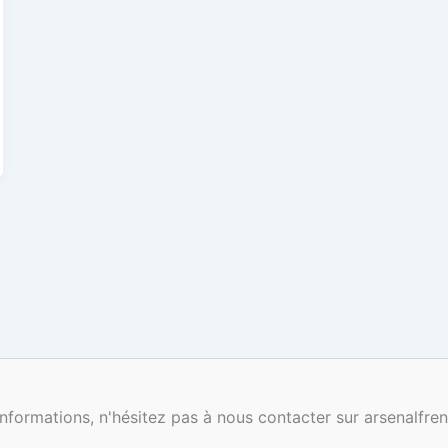
nformations, n'hésitez pas à nous contacter sur arsenalf