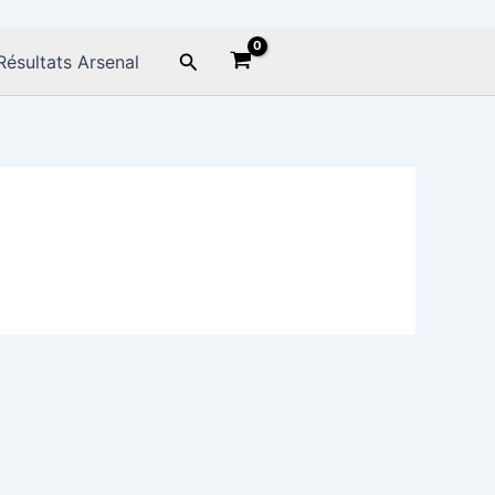
Rechercher
Résultats Arsenal