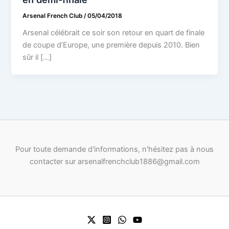
Arsenal French Club
/
05/04/2018
Arsenal célébrait ce soir son retour en quart de finale
de coupe d’Europe, une première depuis 2010. Bien
sûr il […]
Pour toute demande d'informations, n'hésitez pas à nous
contacter sur arsenalfrenchclub1886@gmail.com