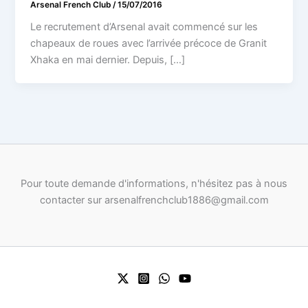
Arsenal French Club
/
15/07/2016
Le recrutement d’Arsenal avait commencé sur les
chapeaux de roues avec l’arrivée précoce de Granit
Xhaka en mai dernier. Depuis, […]
Pour toute demande d'informations, n'hésitez pas à nous
contacter sur arsenalfrenchclub1886@gmail.com