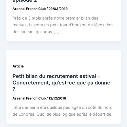
Arsenal French Club
/
29/03/2019
Près de 3 mois après notre premier bilan des
recrues, faisons un petit tour d’horizon de l’évolution
des joueurs qui nous […]
Article
Petit bilan du recrutement estival –
Concrètement, qu’est-ce que ça donne
?
Arsenal French Club
/
12/12/2018
L’été dernier a été quelque peu agité du côté du nord
de Londres. Quoi de plus logique après le départ de