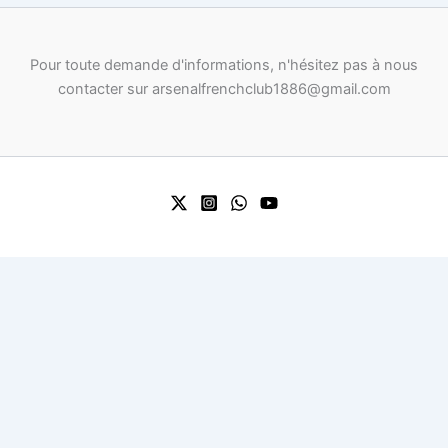
Pour toute demande d'informations, n'hésitez pas à nous
contacter sur arsenalfrenchclub1886@gmail.com
0
0
Your Cart