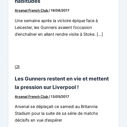
habitudes
Arsenal French Club
/
19/08/2017
Une semaine après la victoire épique face à
Leicester, les Gunners avaient l’occasion
d’enchaîner en allant rendre visite à Stoke. […]
CR
Les Gunners restent en vie et mettent
la pression sur Liverpool !
Arsenal French Club
/
13/05/2017
Arsenal se déplaçait ce samedi au Britannia
Stadium pour la suite de sa série de matchs
décisifs en vue d’espérer