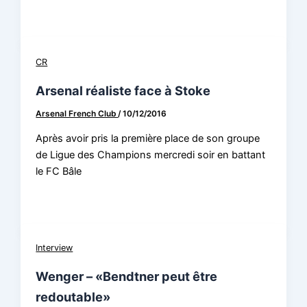
CR
Arsenal réaliste face à Stoke
Arsenal French Club
/
10/12/2016
Après avoir pris la première place de son groupe
de Ligue des Champions mercredi soir en battant
le FC Bâle
Interview
Wenger – «Bendtner peut être
redoutable»