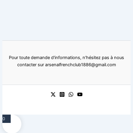
Pour toute demande d'informations, n'hésitez pas à nous
contacter sur arsenalfrenchclub1886@gmail.com
0