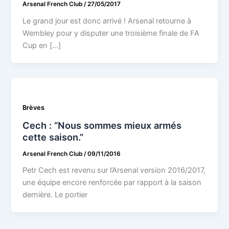
Arsenal French Club
/
27/05/2017
Le grand jour est donc arrivé ! Arsenal retourne à
Wembley pour y disputer une troisième finale de FA
Cup en […]
Brèves
Cech : “Nous sommes mieux armés
cette saison.”
Arsenal French Club
/
09/11/2016
Petr Cech est revenu sur l’Arsenal version 2016/2017,
une équipe encore renforcée par rapport à la saison
dernière. Le portier