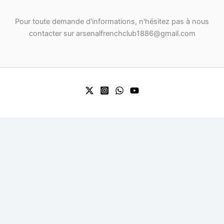
Pour toute demande d'informations, n'hésitez pas à nous
contacter sur arsenalfrenchclub1886@gmail.com
0
0
Your Cart