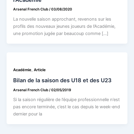
Arsenal French Club
/
03/08/2020
La nouvelle saison approchant, revenons sur les
profils des nouveaux jeunes joueurs de l’Académie,
une promotion jugée par beaucoup comme […]
,
Académie
Article
Bilan de la saison des U18 et des U23
Arsenal French Club
/
02/05/2019
Si la saison régulière de l’équipe professionnelle n’est
pas encore terminée, c’est le cas depuis le week-end
dernier pour la