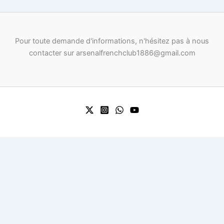
Pour toute demande d'informations, n'hésitez pas à nous
contacter sur arsenalfrenchclub1886@gmail.com
0
0
Your Cart