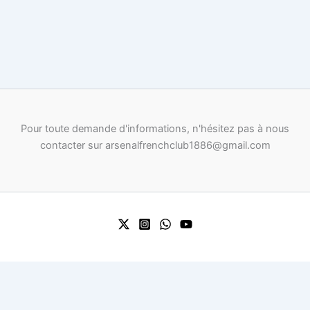
Pour toute demande d'informations, n'hésitez pas à nous
contacter sur arsenalfrenchclub1886@gmail.com
0