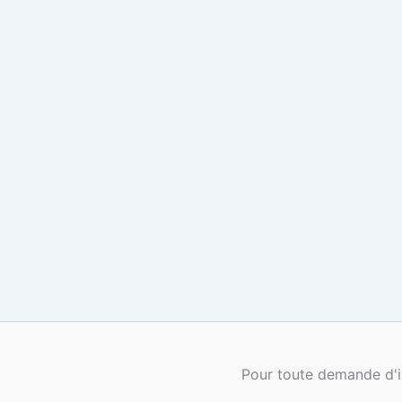
Pour toute demande d'i