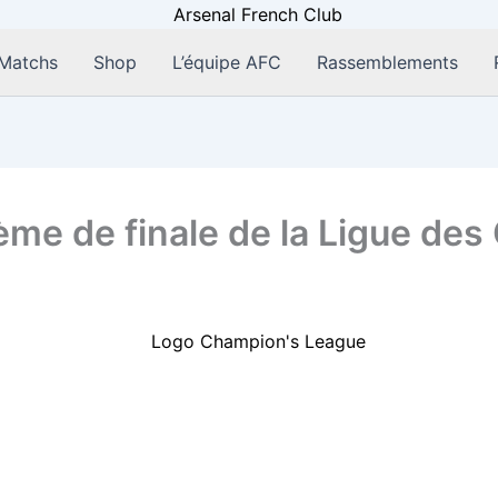
Matchs
Shop
L’équipe AFC
Rassemblements
ème de finale de la Ligue de