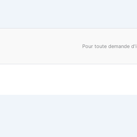
Pour toute demande d'i
0
0