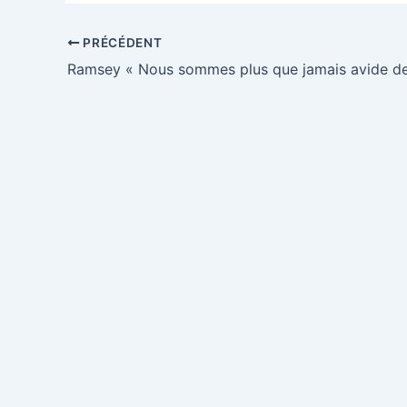
PRÉCÉDENT
Ramsey « Nous sommes plus que jamais avide de