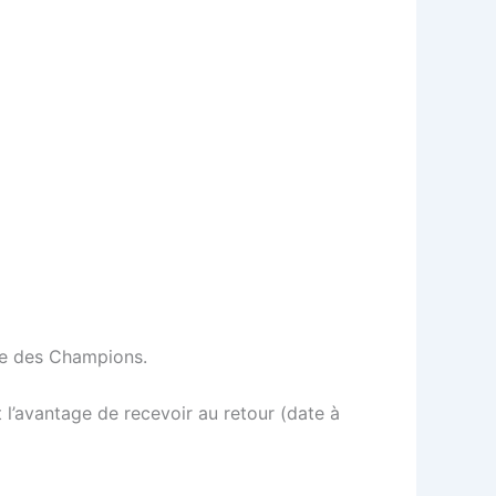
gue des Champions.
t l’avantage de recevoir au retour (date à