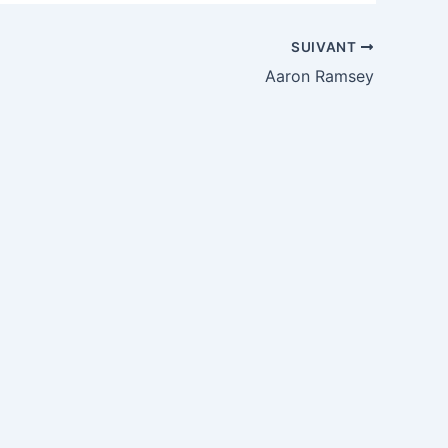
SUIVANT
Aaron Ramsey