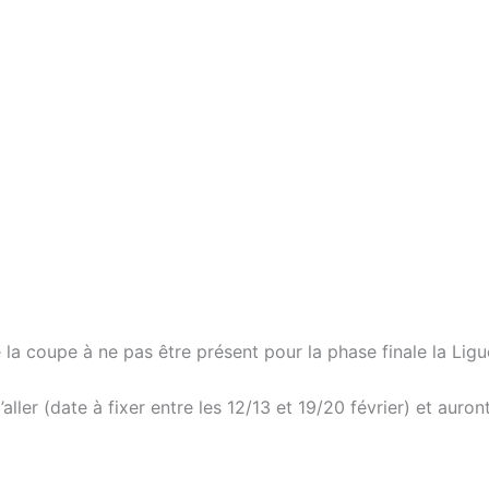
 la coupe à ne pas être présent pour la phase finale la Li
ller (date à fixer entre les 12/13 et 19/20 février) et auron