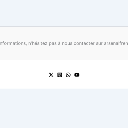
nformations, n'hésitez pas à nous contacter sur arsenalf