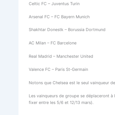
Celtic FC – Juventus Turin
Arsenal FC – FC Bayern Munich
Shakhtar Donestk – Borussia Dortmund
AC Milan – FC Barcelone
Real Madrid – Manchester United
Valence FC – Paris St-Germain
Notons que Chelsea est le seul vainqueur de
Les vainqueurs de groupe se déplaceront à l’a
fixer entre les 5/6 et 12/13 mars).