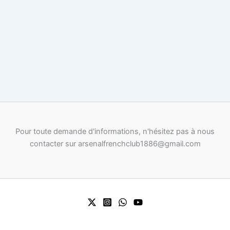
Pour toute demande d'informations, n'hésitez pas à nous
contacter sur arsenalfrenchclub1886@gmail.com