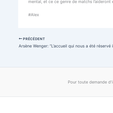
mental, et ce ce genre de matchs l’aideront 
#Alex
PRÉCÉDENT
Pour toute demande d'i