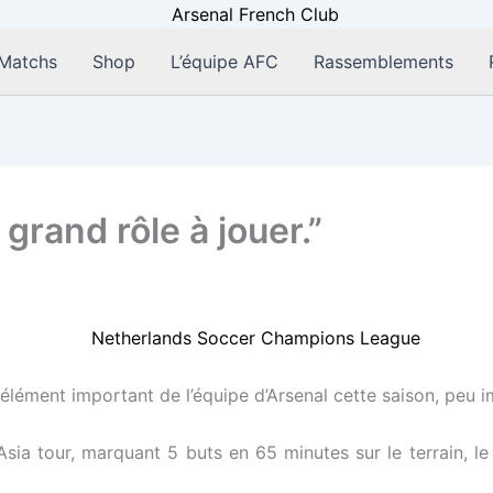
Matchs
Shop
L’équipe AFC
Rassemblements
grand rôle à jouer.”
élément important de l’équipe d’Arsenal cette saison, peu i
’Asia tour, marquant 5 buts en 65 minutes sur le terrain, 