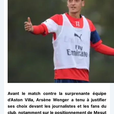
Avant le match contre la surprenante équipe
d’Aston Villa, Arsène Wenger a tenu à justifier
ses choix devant les journalistes et les fans du
club, notamment sur le positionnement de Mesut