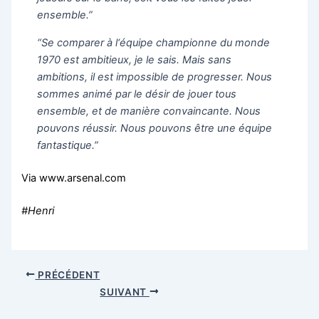
ensemble.”
“Se comparer à l‘équipe championne du monde
1970 est ambitieux, je le sais. Mais sans
ambitions, il est impossible de progresser. Nous
sommes animé par le désir de jouer tous
ensemble, et de manière convaincante. Nous
pouvons réussir. Nous pouvons être une équipe
fantastique.”
Via www.arsenal.com
#Henri
PRÉCÉDENT
SUIVANT