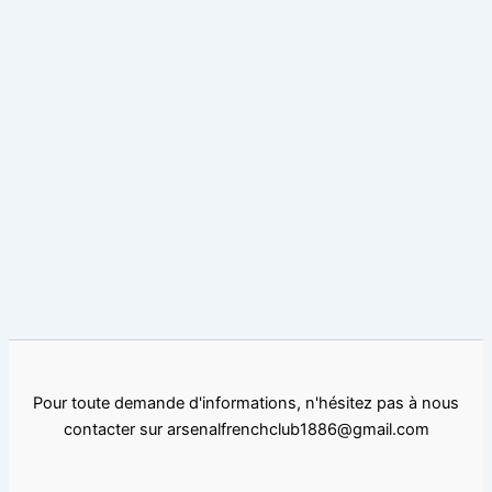
Pour toute demande d'informations, n'hésitez pas à nous
contacter sur arsenalfrenchclub1886@gmail.com