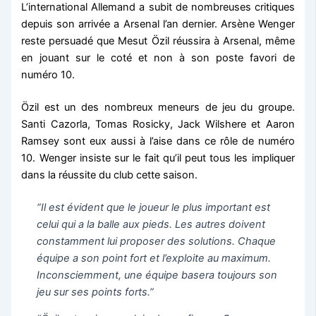
L’international Allemand a subit de nombreuses critiques
depuis son arrivée a Arsenal l’an dernier. Arsène Wenger
reste persuadé que Mesut Özil réussira à Arsenal, même
en jouant sur le coté et non à son poste favori de
numéro 10.
Özil est un des nombreux meneurs de jeu du groupe.
Santi Cazorla, Tomas Rosicky, Jack Wilshere et Aaron
Ramsey sont eux aussi à l’aise dans ce rôle de numéro
10. Wenger insiste sur le fait qu’il peut tous les impliquer
dans la réussite du club cette saison.
“Il est évident que le joueur le plus important est
celui qui a la balle aux pieds. Les autres doivent
constamment lui proposer des solutions. Chaque
équipe a son point fort et l’exploite au maximum.
Inconsciemment, une équipe basera toujours son
jeu sur ses points forts.”