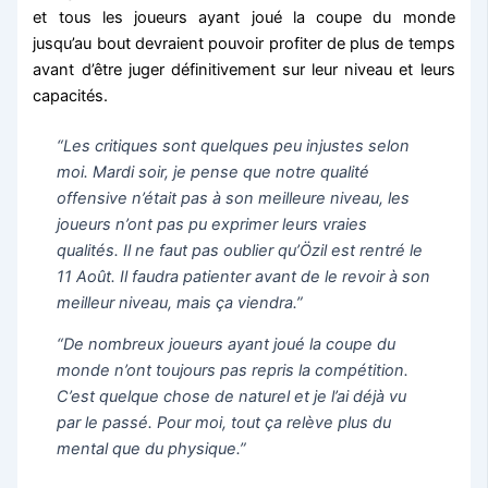
et tous les joueurs ayant joué la coupe du monde
jusqu’au bout devraient pouvoir profiter de plus de temps
avant d’être juger définitivement sur leur niveau et leurs
capacités.
“Les critiques sont quelques peu injustes selon
moi. Mardi soir, je pense que notre qualité
offensive n’était pas à son meilleure niveau, les
joueurs n’ont pas pu exprimer leurs vraies
qualités. Il ne faut pas oublier qu’Özil est rentré le
11 Août. Il faudra patienter avant de le revoir à son
meilleur niveau, mais ça viendra.”
“De nombreux joueurs ayant joué la coupe du
monde n’ont toujours pas repris la compétition.
C’est quelque chose de naturel et je l’ai déjà vu
par le passé. Pour moi, tout ça relève plus du
mental que du physique.”