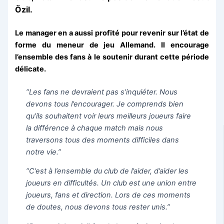
Özil.
Le manager en a aussi profité pour revenir sur l’état de
forme du meneur de jeu Allemand. Il encourage
l’ensemble des fans à le soutenir durant cette période
délicate.
“Les fans ne devraient pas s’inquiéter. Nous
devons tous l’encourager. Je comprends bien
qu’ils souhaitent voir leurs meilleurs joueurs faire
la différence à chaque match mais nous
traversons tous des moments difficiles dans
notre vie.”
“C’est à l’ensemble du club de l’aider, d’aider les
joueurs en difficultés. Un club est une union entre
joueurs, fans et direction. Lors de ces moments
de doutes, nous devons tous rester unis.”