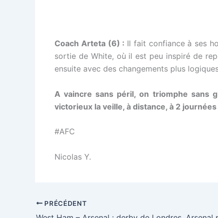
Coach Arteta (6) :
Il fait confiance à ses 
sortie de White, où il est peu inspiré de re
ensuite avec des changements plus logiques, 
A vaincre sans péril, on triomphe sans g
victorieux la veille, à distance, à 2 journées 
#AFC
Nicolas Y.
PRÉCÉDENT