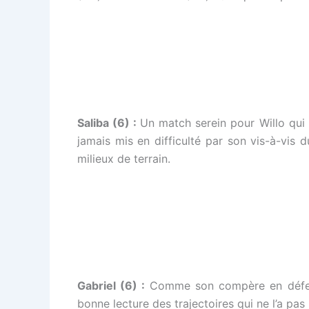
Saliba (6) :
Un match serein pour Willo qui 
jamais mis en difficulté par son vis-à-vis 
milieux de terrain.
Gabriel (6) :
Comme son compère en défense
bonne lecture des trajectoires qui ne l’a pas