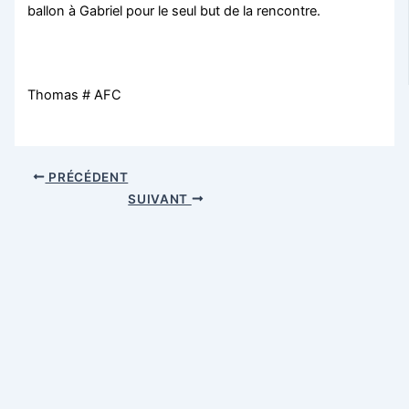
ballon à Gabriel pour le seul but de la rencontre.
Thomas # AFC
PRÉCÉDENT
SUIVANT