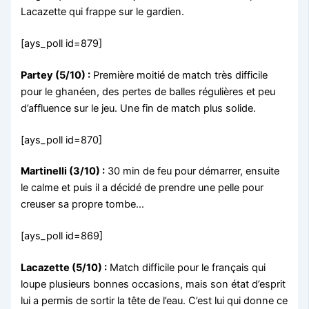
Lacazette qui frappe sur le gardien.
[ays_poll id=879]
Partey (5/10) :
Première moitié de match très difficile
pour le ghanéen, des pertes de balles régulières et peu
d’affluence sur le jeu. Une fin de match plus solide.
[ays_poll id=870]
Martinelli (3/10) :
30 min de feu pour démarrer, ensuite
le calme et puis il a décidé de prendre une pelle pour
creuser sa propre tombe…
[ays_poll id=869]
Lacazette (5/10) :
Match difficile pour le français qui
loupe plusieurs bonnes occasions, mais son état d’esprit
lui a permis de sortir la tête de l’eau. C’est lui qui donne ce