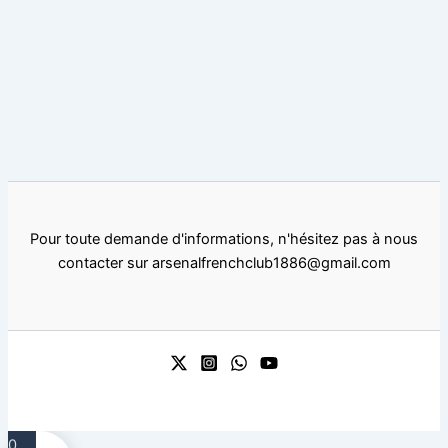
Pour toute demande d'informations, n'hésitez pas à nous
contacter sur arsenalfrenchclub1886@gmail.com
0