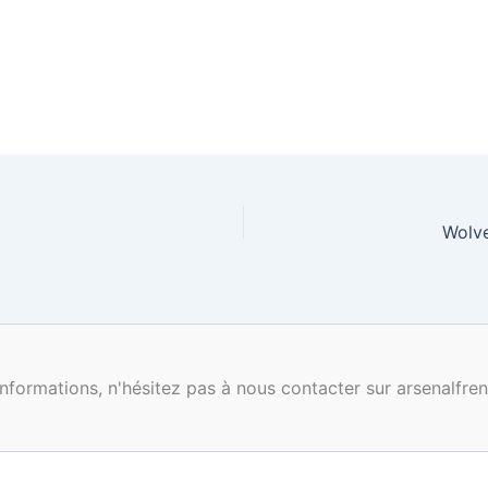
Wolve
nformations, n'hésitez pas à nous contacter sur arsenalf