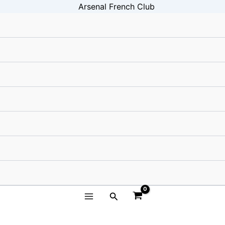
Rechercher