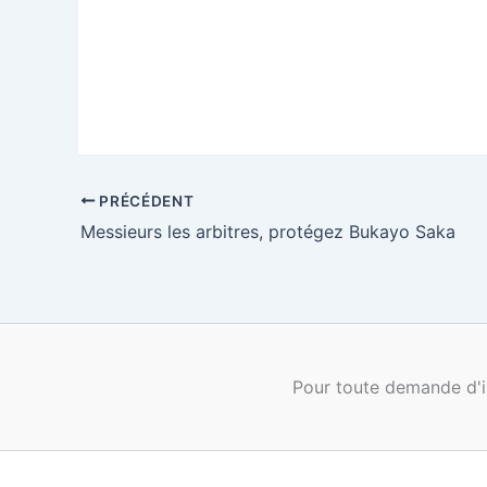
PRÉCÉDENT
Messieurs les arbitres, protégez Bukayo Saka
Pour toute demande d'i