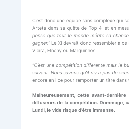
C’est donc une équipe sans complexe qui se 
Arteta dans sa quête de Top 4, et en mes
pense que tout le monde mérite sa chance,
gagner.”
Le XI devrait donc ressembler à ce 
Vieira, Elneny ou Marquinhos.
“C’est une compétition différente mais le b
suivant. Nous savons qu’il n’y a pas de se
encore en lice pour remporter un titre dans 
Malheureusement, cette avant-dernière 
diffuseurs de la compétition. Dommage, car
Lundi, le vide risque d’être immense.