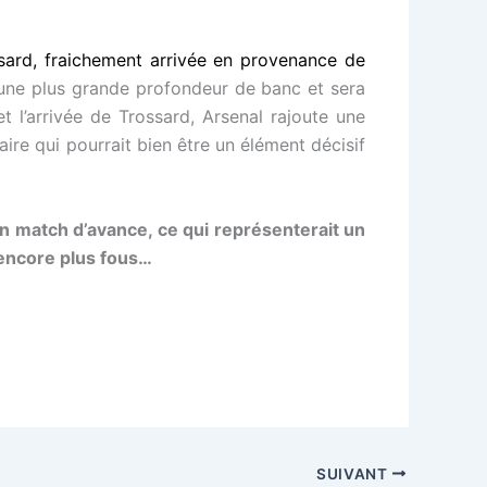
sard, fraichement arrivée en provenance de
d’une plus grande profondeur de banc et sera
 l’arrivée de Trossard, Arsenal rajoute une
re qui pourrait bien être un élément décisif
n match d’avance, ce qui représenterait un
 encore plus fous…
SUIVANT