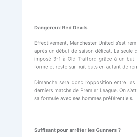
Dangereux Red Devils
Effectivement, Manchester United s’est rem
après un début de saison délicat. La seule d
imposé 3-1 à Old Trafford grâce à un but 
forme et reste sur huit buts en autant de r
Dimanche sera donc l’opposition entre les
derniers matchs de Premier League. On s’att
sa formule avec ses hommes préférentiels.
Suffisant pour arrêter les Gunners ?