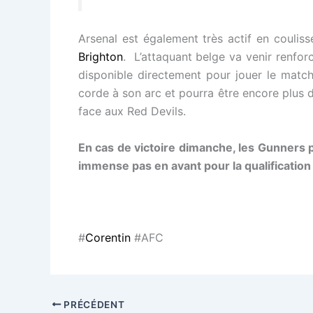
Arsenal est également très actif en coulis
Brighton
. L’attaquant belge va venir renfor
disponible directement pour jouer le match
corde à son arc et pourra être encore plus 
face aux Red Devils.
En cas de victoire dimanche, les Gunners 
immense pas en avant pour la qualificatio
#
Corentin
#AFC
PRÉCÉDENT