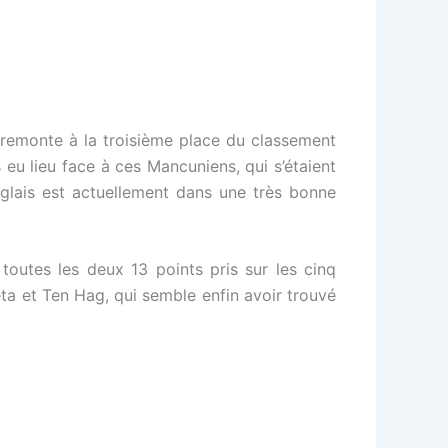
 remonte à la troisième place du classement
 eu lieu face à ces Mancuniens, qui s’étaient
glais est actuellement dans une très bonne
outes les deux 13 points pris sur les cinq
ta et Ten Hag, qui semble enfin avoir trouvé