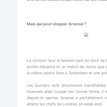
Mais qui peut stopper Arsenal ?
La victoire face à l’ennemi juré du nord d
points d’avance et un match de moins que s
la même saison face à Tottenham et une pre
Les Gunners sont absolument inarrêtables
hivernale allait couper leur bonne forme, il
depuis la reprise, Arsenal a parfaitement 
attend les chefs de Londres ce week-end.