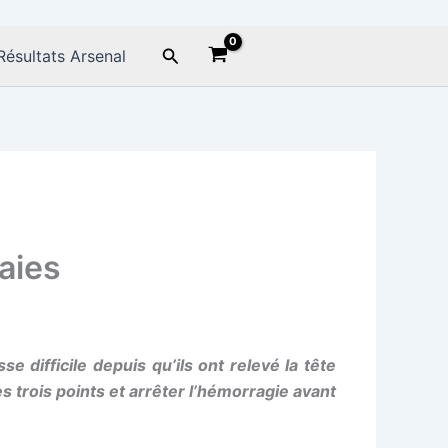
Rechercher
Résultats Arsenal
aies
 difficile depuis qu’ils ont relevé la tête
s trois points et arrêter l’hémorragie avant