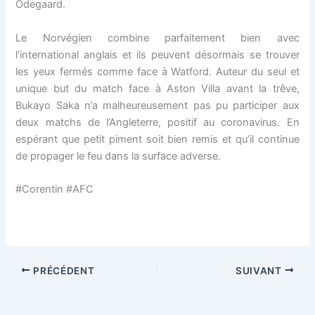
Odegaard.
Le Norvégien combine parfaitement bien avec
l’international anglais et ils peuvent désormais se trouver
les yeux fermés comme face à Watford. Auteur du seul et
unique but du match face à Aston Villa avant la trêve,
Bukayo Saka n’a malheureusement pas pu participer aux
deux matchs de l’Angleterre, positif au coronavirus. En
espérant que petit piment soit bien remis et qu’il continue
de propager le feu dans la surface adverse.
#Corentin #AFC
PRÉCÉDENT
SUIVANT