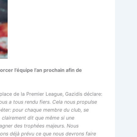
orcer l’équipe l’an prochain afin de
place de la Premier League, Gazidis déclare:
nous a tous rendu fiers. Cela nous propulse
répéter: pour chaque membre du club, se
a clairement dit que même si une
gagner des trophées majeurs. Nous
vons déjà prévu ce que nous devrons faire