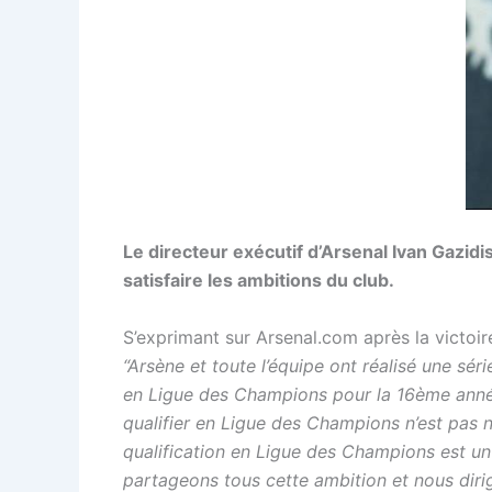
Le directeur exécutif d’Arsenal Ivan Gazidis
satisfaire les ambitions du club.
S’exprimant sur Arsenal.com après la victoir
“Arsène et toute l’équipe ont réalisé une sér
en Ligue des Champions pour la 16ème anné
qualifier en Ligue des Champions n’est pas n
qualification en Ligue des Champions est u
partageons tous cette ambition et nous diri