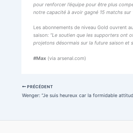
pour renforcer l’équipe pour être plus compéti
notre capacité à avoir gagné 15 matchs sur 
Les abonnements de niveau Gold ouvrent auj
saison:
“Le soutien que les supporters ont of
projetons désormais sur la future saison et 
#Max
(via arsenal.com)
PRÉCÉDENT