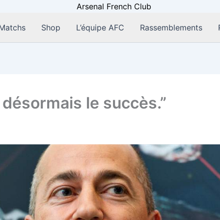
Matchs
Shop
L’équipe AFC
Rassemblements
 désormais le succès.”