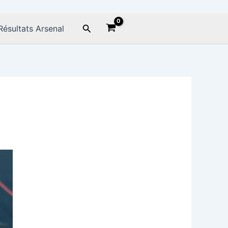
Rechercher
Résultats Arsenal