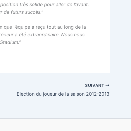
osition très solide pour aller de l’avant,
 de futurs succès.”
que l’équipe a reçu tout au long de la
térieur a été extraordinaire. Nous nous
 Stadium.”
SUIVANT
Election du joueur de la saison 2012-2013