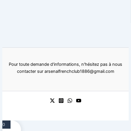
Pour toute demande d'informations, n'hésitez pas à nous
contacter sur arsenalfrenchclub1886@gmail.com
0