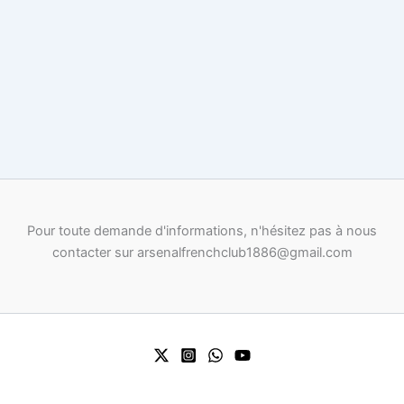
Pour toute demande d'informations, n'hésitez pas à nous
contacter sur arsenalfrenchclub1886@gmail.com