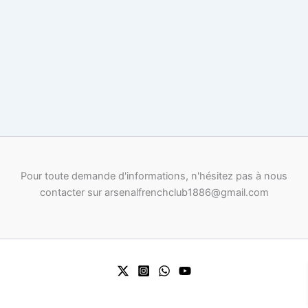
Pour toute demande d'informations, n'hésitez pas à nous
contacter sur arsenalfrenchclub1886@gmail.com