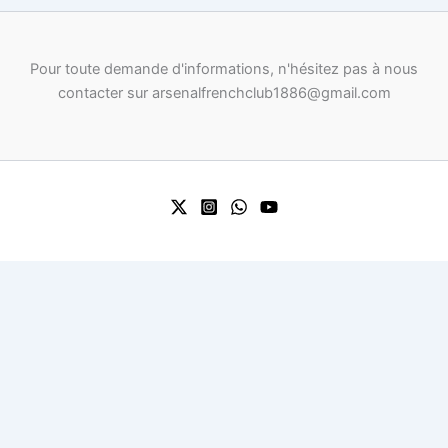
Pour toute demande d'informations, n'hésitez pas à nous
contacter sur arsenalfrenchclub1886@gmail.com
0
0
Your Cart