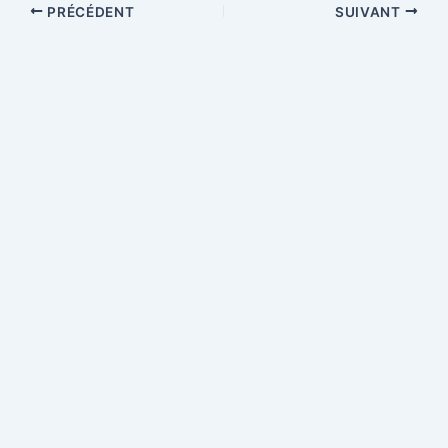
PRÉCÉDENT
SUIVANT