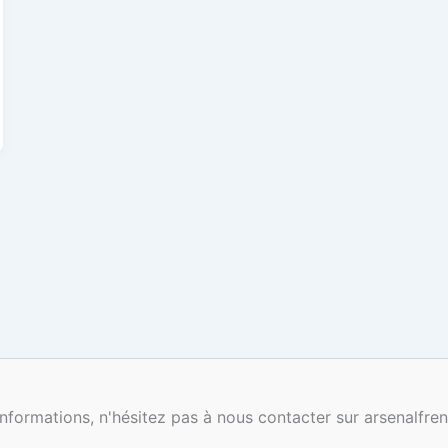
nformations, n'hésitez pas à nous contacter sur arsenalf