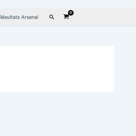
Rechercher
Résultats Arsenal