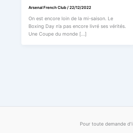
Arsenal French Club
/
22/12/2022
On est encore loin de la mi-saison. Le
Boxing Day n’a pas encore livré ses vérités.
Une Coupe du monde […]
Pour toute demande d'i