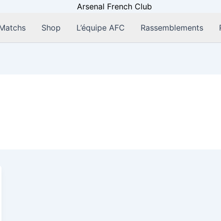
Matchs
Shop
L’équipe AFC
Rassemblements