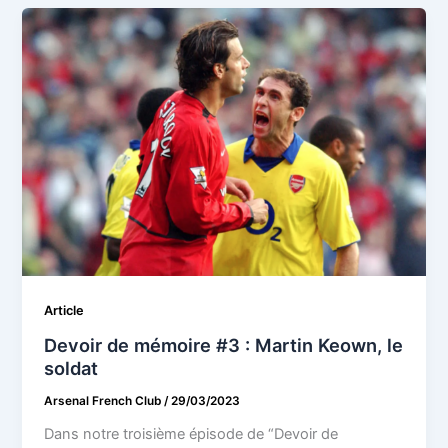
Article
Devoir de mémoire #3 : Martin Keown, le
soldat
Arsenal French Club
/
29/03/2023
Dans notre troisième épisode de “Devoir de