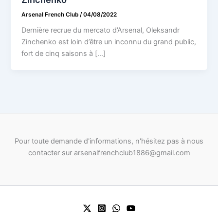
Arsenal French Club
/
04/08/2022
Dernière recrue du mercato d’Arsenal, Oleksandr
Zinchenko est loin d’être un inconnu du grand public,
fort de cinq saisons à […]
Pour toute demande d'informations, n'hésitez pas à nous
contacter sur arsenalfrenchclub1886@gmail.com