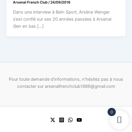
Arsenal French Club
/
24/09/2016
Dans une interview à BeIn Sport, Arsène Wenger
s’est confié sur ses 20 années passées à Arsenal
(lien en bas […]
Pour toute demande d'informations, n'hésitez pas à nous
contacter sur arsenalfrenchclub1886@gmail.com
0