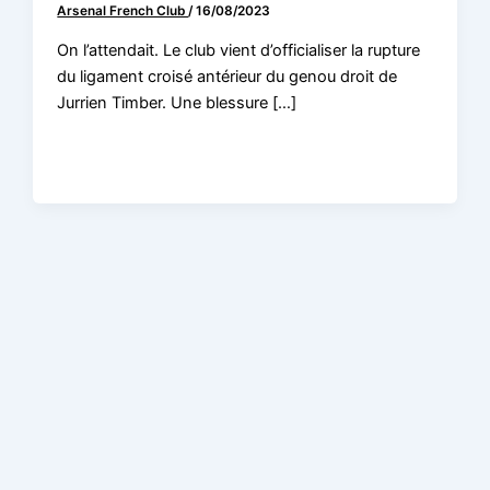
Arsenal French Club
/
16/08/2023
On l’attendait. Le club vient d’officialiser la rupture
du ligament croisé antérieur du genou droit de
Jurrien Timber. Une blessure […]