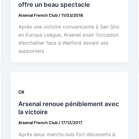
offre un beau spectacle
Arsenal French Club
/
11/03/2018
Après une victoire convaincante à San Siro
en Europa League, Arsenal avait l’occasion
d’enchaîner face à Watford devant ses
supporters
CR
Arsenal renoue péniblement avec
la victoire
Arsenal French Club
/
17/12/2017
Après deux matchs nuls fort décevants à