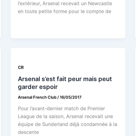
l’extérieur, Arsenal recevait un Newcastle
en toute petite forme pour le compte de
CR
Arsenal s’est fait peur mais peut
garder espoir
Arsenal French Club
/
16/05/2017
Pour l’avant-dernier match de Premier
League de la saison, Arsenal recevait une
équipe de Sunderland déjà condamnée à la
descente