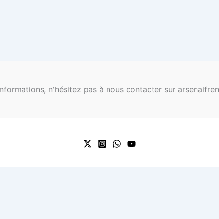
nformations, n'hésitez pas à nous contacter sur arsenalf