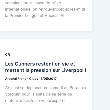
semaines pour cause de trêve
internationale, on retrouvait cet après-midi
la Premier League et Arsenal. Et
CR
Les Gunners restent en vie et
mettent la pression sur Liverpool !
Arsenal French Club
/
13/05/2017
Arsenal se déplaçait ce samedi au Britannia
Stadium pour la suite de sa série de
matchs décisifs en vue d’espérer