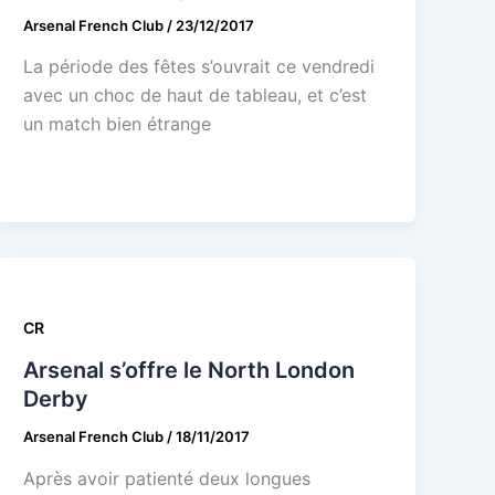
Arsenal French Club
/
23/12/2017
La période des fêtes s’ouvrait ce vendredi
avec un choc de haut de tableau, et c’est
un match bien étrange
CR
Arsenal s’offre le North London
Derby
Arsenal French Club
/
18/11/2017
Après avoir patienté deux longues