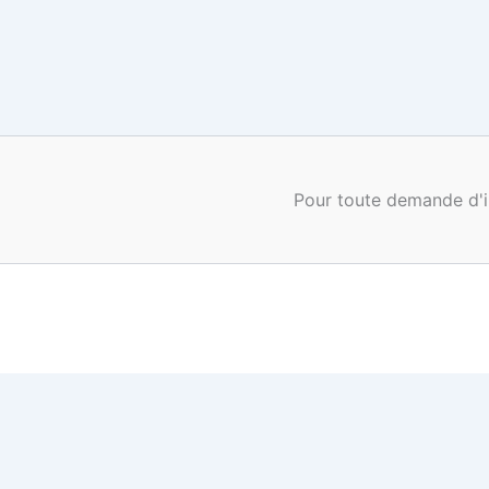
Pour toute demande d'i
0