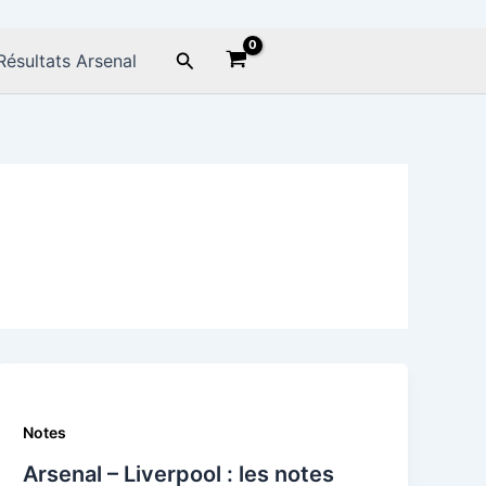
Rechercher
Résultats Arsenal
Notes
Arsenal – Liverpool : les notes