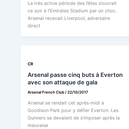
La très active période des fêtes s’ouvrait
ce soir à l’Emirates Stadium par un choc.
Arsenal recevait Liverpool, adversaire
direct
CR
Arsenal passe cinq buts à Everton
avec son attaque de gala
Arsenal French Club
/
22/10/2017
Arsenal se rendait cet après-midi à
Goodison Park pour y défier Everton. Les
Gunners se devaient de s’imposer après la
mauvaise