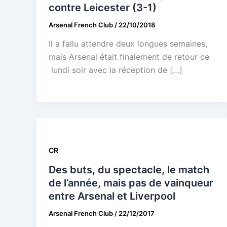
contre Leicester (3-1)
Arsenal French Club
/
22/10/2018
Il a fallu attendre deux longues semaines,
mais Arsenal était finalement de retour ce
lundi soir avec la réception de […]
CR
Des buts, du spectacle, le match
de l’année, mais pas de vainqueur
entre Arsenal et Liverpool
Arsenal French Club
/
22/12/2017