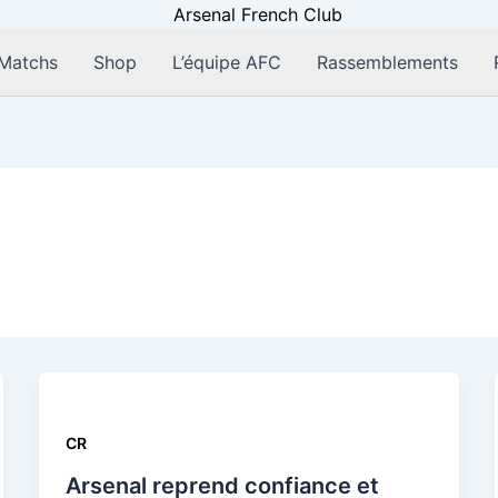
Matchs
Shop
L’équipe AFC
Rassemblements
CR
Arsenal reprend confiance et