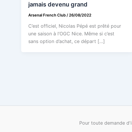
jamais devenu grand
Arsenal French Club
/
26/08/2022
C’est officiel, Nicolas Pépé est prêté pour
une saison à l’OGC Nice. Même si c’est
sans option d’achat, ce départ […]
Pour toute demande d'i