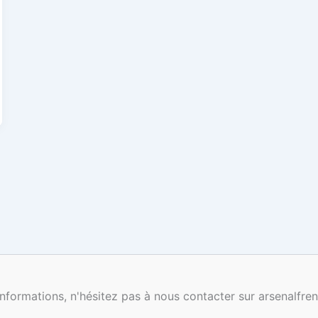
nformations, n'hésitez pas à nous contacter sur arsenalf