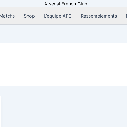
Matchs
Shop
L’équipe AFC
Rassemblements