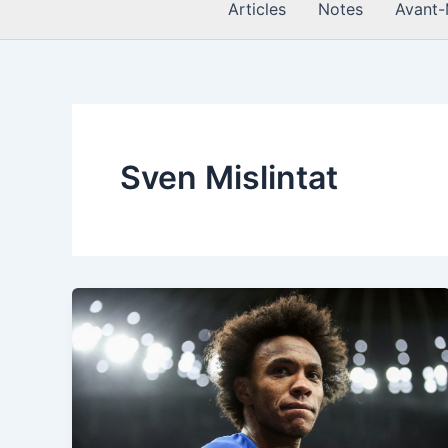
Articles
Notes
Avant-
Sven Mislintat