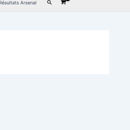
Rechercher
Résultats Arsenal