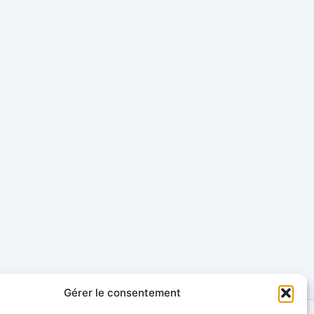
Gérer le consentement